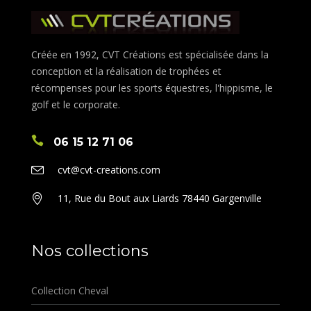
Créée en 1992, CVT Créations est spécialisée dans la
conception et la réalisation de trophées et
récompenses pour les sports équestres, l'hippisme, le
golf et le corporate.
06 15 12 71 06
cvt@cvt-creations.com
11, Rue du Bout aux Liards 78440 Gargenville
Nos collections
Collection Cheval