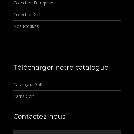
Collection Entreprise
Collection Golf
Nos Produits
Télécharger notre catalogue
Catalogue Golf
Tarifs Golf
Contactez-nous