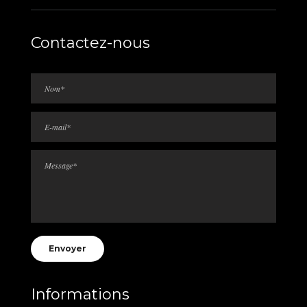
Contactez-nous
Please leave this field empty.
Informations