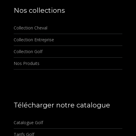
Nos collections
Collection Cheval
Collection Entreprise
Collection Golf
Nos Produits
Télécharger notre catalogue
Catalogue Golf
Tarifs Golf