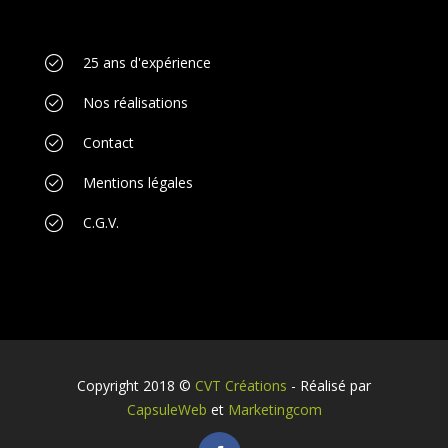
25 ans d'expérience
Nos réalisations
Contact
Mentions légales
C.G.V.
Copyright 2018 ©
CVT Créations
- Réalisé par
CapsuleWeb
et
Marketingcom