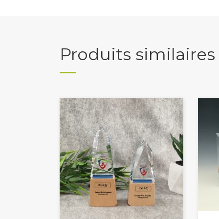
Produits similaires